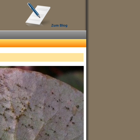
Zum Blog